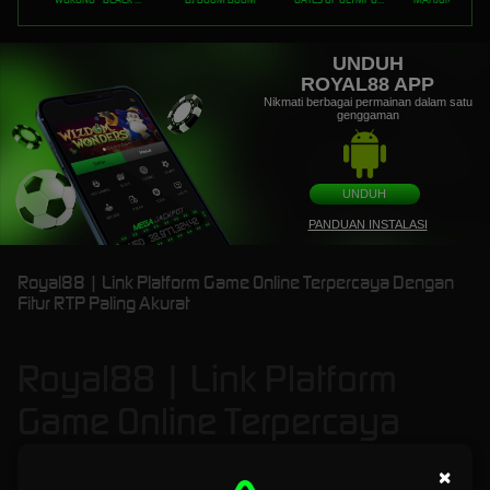
UNDUH
ROYAL88 APP
Nikmati berbagai permainan dalam satu
genggaman
UNDUH
PANDUAN INSTALASI
Royal88 | Link Platform Game Online Terpercaya Dengan
Fitur RTP Paling Akurat
Royal88 | Link Platform
Game Online Terpercaya
Dengan Fitur RTP Paling
×