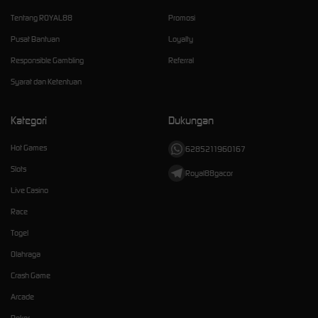
Tentang ROYAL88
Promosi
Pusat Bantuan
Loyalty
Responsible Gambling
Referral
Syarat dan Ketentuan
Kategori
Dukungan
Hot Games
6285211960167
Slots
Royal88gacor
Live Casino
Race
Togel
Olahraga
Crash Game
Arcade