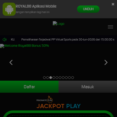
×
ROYAL88 Aplikasi Mobile
UNDUH
Jangan tampilkan lagi hari ini
K BOS KU.
Pemeliharaan Terjadwal: PP Virtual Sports pada 30-Jun-2026 dari 15.00.00 sam
Daftar
Masuk
JACKPOT
PLAY