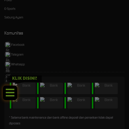
Poker
E-Sports
Sabung Ayam
Komunitas
Facebook
Telegram
Whatsapp
KLIK DISINI!
* Selama bank maintenance dan bank offline deposit dan penarikan tidak dapat
diproses