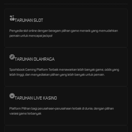
TARUHAN SLOT
Penyedia slot online dengan beragam pilihan game menarik yang memudahkan
pemain untuk mencapai jackpot
TARUHAN OLAHRAGA
Sportsbook Gaming Platform Terbaik menawarkan lebih banyak game, odds yang
lebih tinggi, dan menyediakan pilihan yang lebih banyak untuk pemain.
TARUHAN LIVE KASINO
Platform Pilihan bagi perusahaan-perusahaan terbaik di dunia, dengan pilihan
variasi game terbanyak