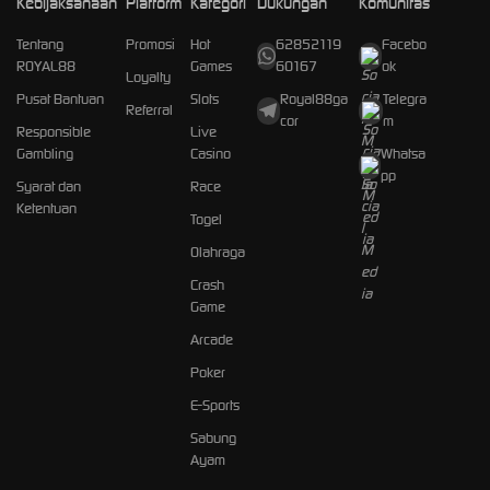
Kebijaksanaan
Platform
Kategori
Dukungan
Komunitas
Tentang
Promosi
Hot
62852119
Facebo
ROYAL88
Games
60167
ok
Loyalty
Pusat Bantuan
Slots
Royal88ga
Telegra
Referral
cor
m
Responsible
Live
Gambling
Casino
Whatsa
pp
Syarat dan
Race
Ketentuan
Togel
Olahraga
Crash
Game
Arcade
Poker
E-Sports
Sabung
Ayam