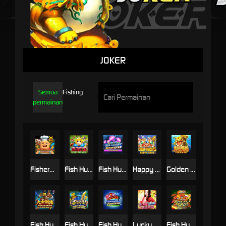
JOKER
Semua
Fishing
permainan
Fisherman's Wharf
Fish Hunter Insect Paradise
Fish Hunter 2 EX-Pro
Happy Fish 5
Golden Toad Fish Hunting
Fish Hunting: Da Sheng Nao Hai
Fish Hunting: Yao Qian Shu
Fish Hunter 2 EX-Novice
Lucky Wheel
Fish Hunter Monster Awaken