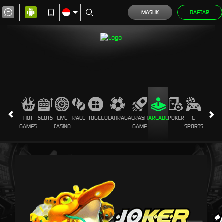
MASUK
DAFTAR
HOT
SLOTS
LIVE
RACE
TOGEL
OLAHRAGA
CRASH
ARCADE
POKER
E-
SABUN
GAMES
CASINO
GAME
SPORTS
AYAM