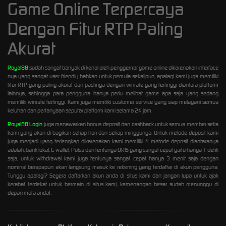
Game Online Terpercaya
Dengan Fitur RTP Paling
Akurat
Royal88
sudah sangat banyak di kenal oleh penggemar game online dikarenakan interface
nya yang sangat user friendly bahkan untuk pemula sekalipun, apalagi kami juga memiliki
fitur RTP yang paling akurat dan pastinya dengan winrate yang tertinggi diantara platform
lainnya, sehingga para pengguna hanya perlu melihat game apa saja yang sedang
memiliki winrate tertinggi. Kami juga memiliki customer service yang siap melayani semua
keluhan dan pertanyaan seputar platform kami selama 24 jam.
Royal88 Login
juga menawarkan bonus deposit dan cashback untuk semua member setia
kami yang akan di bagikan setiap hari dan setiap minggunya. Untuk metode deposit kami
juga menjadi yang terlengkap dikarenakan kami memiliki 4 metode deposit diantaranya
adalah, bank lokal, E-wallet, Pulsa dan tentunya QRIS yang sangat cepat yaitu hanya 1 detik
saja, untuk withdrawal kami juga tentunya sangat cepat hanya 3 menit saja dengan
nominal berapapun akan langsung masuk ke rekening yang terdaftar di akun pengguna.
Tunggu apalagi? Segera daftarkan akun anda di situs kami dan jangan lupa untuk ajak
kerabat terdekat untuk bermain di situs kami, kemenangan besar sudah menunggu di
depan mata anda!.