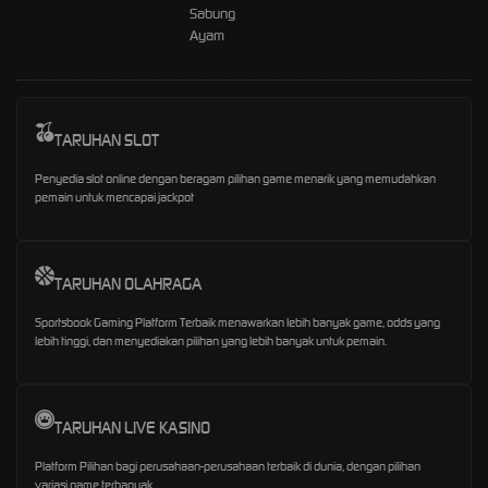
Sabung
Ayam
TARUHAN SLOT
Penyedia slot online dengan beragam pilihan game menarik yang memudahkan
pemain untuk mencapai jackpot
TARUHAN OLAHRAGA
Sportsbook Gaming Platform Terbaik menawarkan lebih banyak game, odds yang
lebih tinggi, dan menyediakan pilihan yang lebih banyak untuk pemain.
TARUHAN LIVE KASINO
Platform Pilihan bagi perusahaan-perusahaan terbaik di dunia, dengan pilihan
variasi game terbanyak