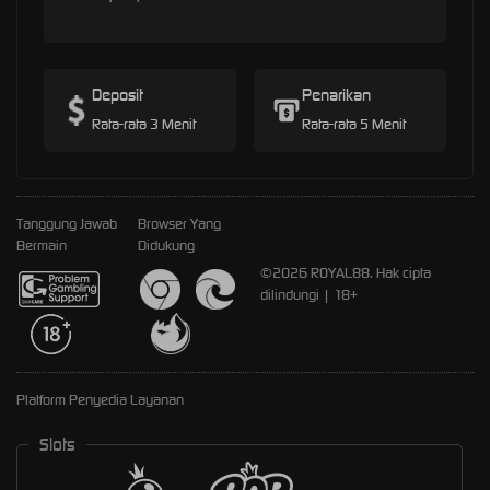
Deposit
Penarikan
Rata-rata 3 Menit
Rata-rata 5 Menit
Tanggung Jawab
Browser Yang
Bermain
Didukung
©2026 ROYAL88. Hak cipta
dilindungi | 18+
Platform Penyedia Layanan
Slots