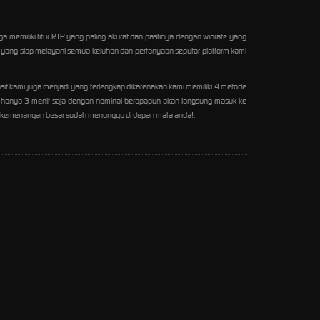
a memiliki fitur RTP yang paling akurat dan pastinya dengan winrate yang
ice yang siap melayani semua keluhan dan pertanyaan seputar platform kami
it kami juga menjadi yang terlengkap dikarenakan kami memiliki 4 metode
epat hanya 3 menit saja dengan nominal berapapun akan langsung masuk ke
kami, kemenangan besar sudah menunggu di depan mata anda!.