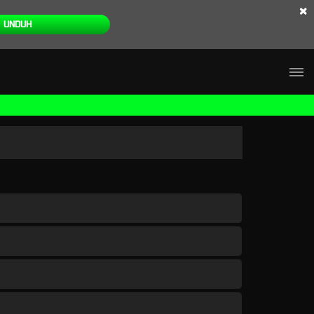
×
UNDUH