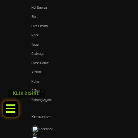
Hot Games
Slots
Live Casino
Race
Togel
Olahraga
Crash Game
Arcade
Poker
E-Sports
KLIK DISINI!
Sabung Ayam
Komunitas
Facebook