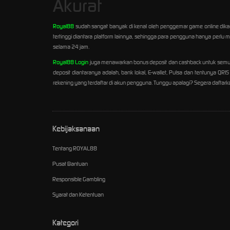
Akurat
Royal88
sudah sangat banyak di kenal oleh penggemar game online dikare
tertinggi diantara platform lainnya, sehingga para pengguna hanya perlu 
selama 24 jam.
Royal88 Login
juga menawarkan bonus deposit dan cashback untuk semua 
deposit diantaranya adalah, bank lokal, E-wallet, Pulsa dan tentunya Q
rekening yang terdaftar di akun pengguna. Tunggu apalagi? Segera daftark
Kebijaksanaan
Tentang ROYAL88
Pusat Bantuan
Responsible Gambling
Syarat dan Ketentuan
Kategori