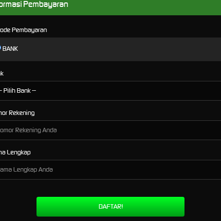
formasi Pembayaran
kan interface nya yang sangat user friendly bahkan untuk pemula sekalipun, apalagi kami juga 
lihat game apa saja yang sedang memiliki winrate tertinggi. Kami juga memiliki customer servic
ode Pembayaran
mber setia kami yang akan di bagikan setiap hari dan setiap minggunya. Untuk metode deposit
S yang sangat cepat yaitu hanya 1 detik saja, untuk withdrawal kami juga tentunya sangat ce
BANK
 akun anda di situs kami dan jangan lupa untuk ajak kerabat terdekat untuk bermain di situs ka
k
Kategori
Dukungan
Hot Games
62852
or Rekening
Slots
Royal8
Live Casino
a Lengkap
Race
Togel
Olahraga
Crash Game
Arcade