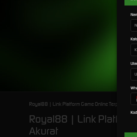
sat****j
IDR
476,800.00
Na
Gates of Olympus 1000
bel****6
IDR
444,850.00
Gates of Olympus™
Kat
konce****t
IDR
444,800.00
Mahjong Wins 3 – Black
Ula
Scatter
riz****7
IDR
412,980.00
Gates of Olympus Super
Wha
Scatter
Royal88 | Link Platform Game Online Terpercaya D
vor****t
IDR
405,120.00
Kod
Starlight Princess™ 1000
Royal88 | Link Platform
Akurat