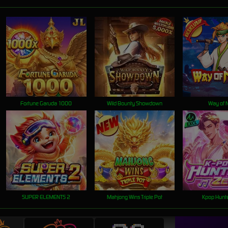
Fortune Garuda 1000
Wild Bounty Showdown
Way of N
SUPER ELEMENTS 2
Mahjong Wins Triple Pot
Kpop Hunte