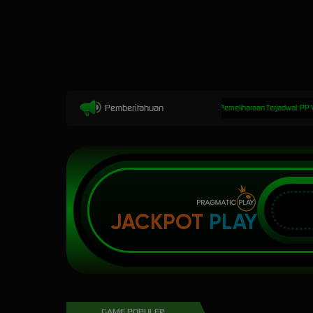
Pemberitahuan
Pemeliharaan Terjadwal: PP Virtual S
JACKPOT
PLAY
GAME POPULER