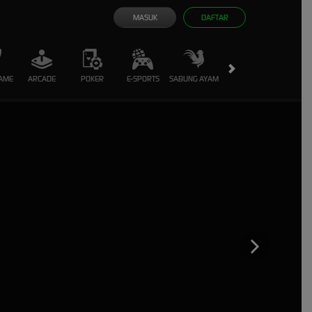
MASUK
DAFTAR
GAME
ARCADE
POKER
E-SPORTS
SABUNG AYAM
PROMOSI