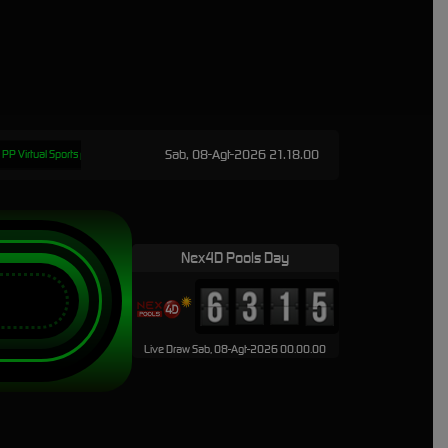
Sab, 08-Agt-2026 21.18.00
ual Sports permainan tidak akan tersedia. Kami memohon maaf atas ketidaknyamanan yang mungki
Nex4D Pools Day
Live Draw Sab, 08-Agt-2026 00.00.00