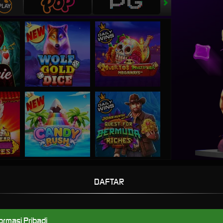
DAFTAR
ormasi Pribadi