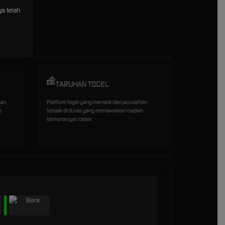
a telah
TARUHAN TOGEL
aan
Platform togel yang menarik dari perusahan
e
terbaik di dunia yang menawarkan hadiah
kemenangan besar